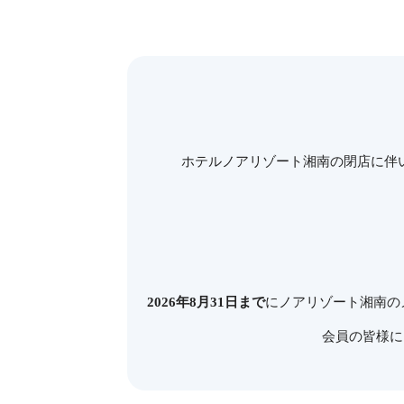
ホテルノアリゾート湘南の閉店に伴い
2026年8月31日まで
にノアリゾート湘南の
会員の皆様に