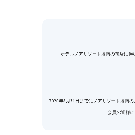
ホテルノアリゾート湘南の閉店に伴い
2026年8月31日まで
にノアリゾート湘南の
会員の皆様に