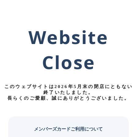
Website
Close
このウェブサイトは
2026年5月末の閉店にともない
終了
いたしました。
長らくのご愛顧、誠にありがとうございました。
メンバーズカードご利用について