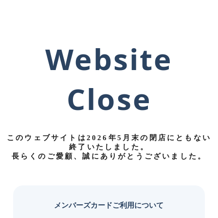
Website
Close
このウェブサイトは
2026年5月末の閉店にともない
終了
いたしました。
長らくのご愛顧、誠にありがとうございました。
メンバーズカードご利用について