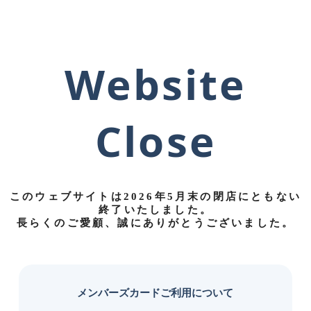
Website
Close
このウェブサイトは
2026年5月末の閉店にともない
終了
いたしました。
長らくのご愛顧、誠にありがとうございました。
メンバーズカードご利用について