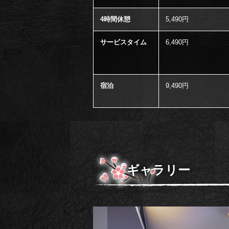
4時間休憩
5,490円
サービスタイム
6,490円
宿泊
9,490円
ギャラリー