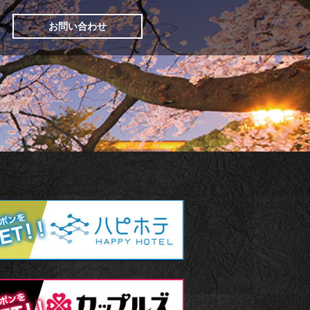
お問い合わせ